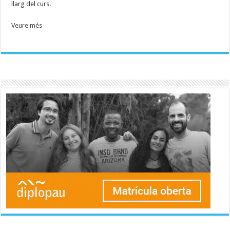
llarg del curs.
Veure més