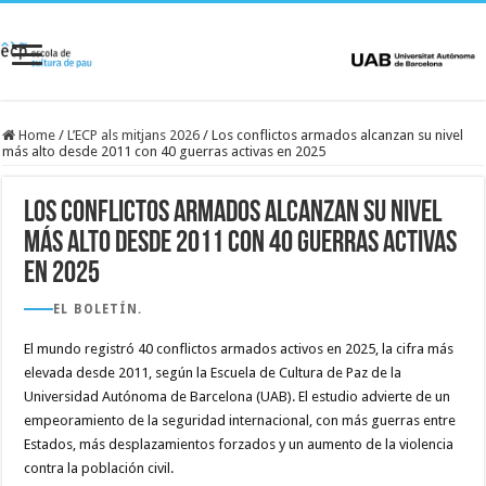
Home
/
L’ECP als mitjans 2026
/
Los conflictos armados alcanzan su nivel
más alto desde 2011 con 40 guerras activas en 2025
Los conflictos armados alcanzan su nivel
más alto desde 2011 con 40 guerras activas
en 2025
EL BOLETÍN.
El mundo registró 40 conflictos armados activos en 2025, la cifra más
elevada desde 2011, según la Escuela de Cultura de Paz de la
Universidad Autónoma de Barcelona (UAB). El estudio advierte de un
empeoramiento de la seguridad internacional, con más guerras entre
Estados, más desplazamientos forzados y un aumento de la violencia
contra la población civil.