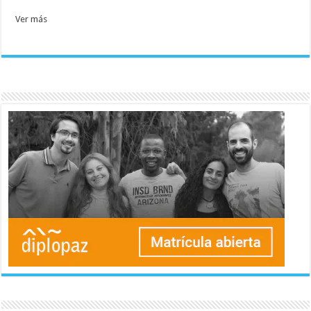
Ver más