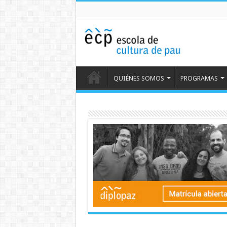
QUIÉNES SOMOS
PROGRAMAS