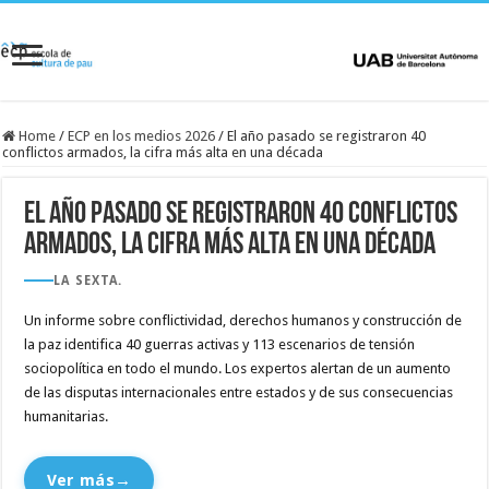
Home
/
ECP en los medios 2026
/
El año pasado se registraron 40
conflictos armados, la cifra más alta en una década
El año pasado se registraron 40 conflictos
armados, la cifra más alta en una década
LA SEXTA.
Un informe sobre conflictividad, derechos humanos y construcción de
la paz identifica 40 guerras activas y 113 escenarios de tensión
sociopolítica en todo el mundo. Los expertos alertan de un aumento
de las disputas internacionales entre estados y de sus consecuencias
humanitarias.
Ver más
→