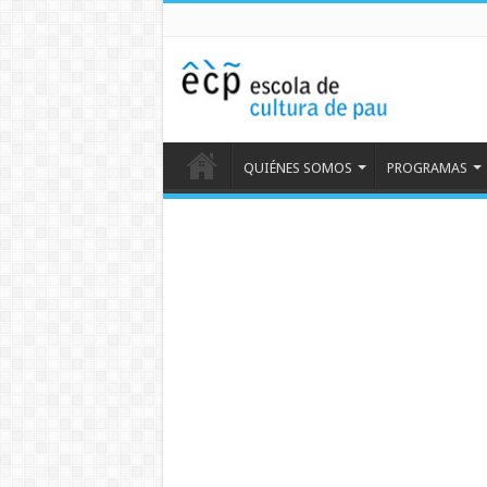
QUIÉNES SOMOS
PROGRAMAS