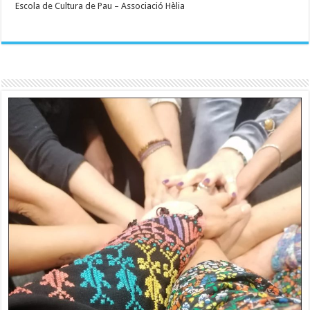
Escola de Cultura de Pau – Associació Hèlia