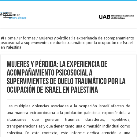
Home
/
Informes
/
Mujeres y pérdida: la experiencia de acompañamiento
psicosocial a supervivientes de duelo traumático por la ocupación de Israel
en Palestina
Mujeres y pérdida: la experiencia de
acompañamiento psicosocial a
supervivientes de duelo traumático por la
ocupación de Israel en Palestina
Las múltiples violencias asociadas a la ocupación israelí afectan de
una manera extraordinaria a la población palestina, exponiéndola a
situaciones que generan traumas duraderos, repetitivos,
transgeneracionales y que tienen tanto una dimensión individual como
colectiva. En este contexto, este informe dedica atención a una