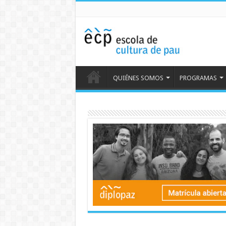
QUIÉNES SOMOS
PROGRAMAS