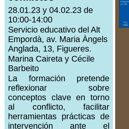
28.01.23 y 04.02.23 de
10:00-14:00
Servicio educativo del Alt
Empordà, av. Maria Àngels
Anglada, 13, Figueres.
Marina Caireta y Cécile
Barbeito
La formación pretende
reflexionar sobre
conceptos clave en torno
al conflicto, facilitar
herramientas prácticas de
intervención ante el