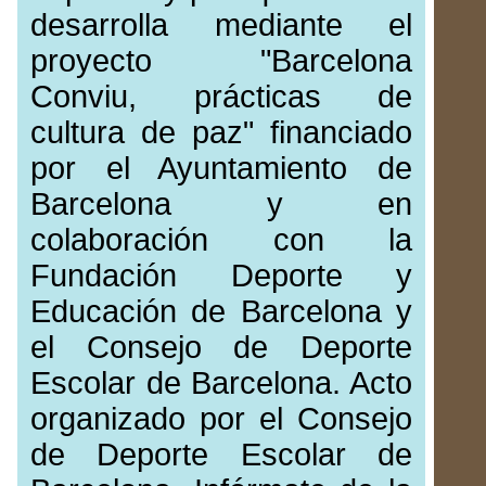
desarrolla mediante el
proyecto "Barcelona
Conviu, prácticas de
cultura de paz" financiado
por el Ayuntamiento de
Barcelona y en
colaboración con la
Fundación Deporte y
Educación de Barcelona y
el Consejo de Deporte
Escolar de Barcelona. Acto
organizado por el Consejo
de Deporte Escolar de