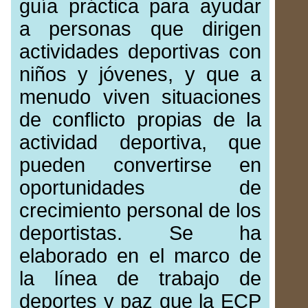
guía práctica para ayudar
a personas que dirigen
actividades deportivas con
niños y jóvenes, y que a
menudo viven situaciones
de conflicto propias de la
actividad deportiva, que
pueden convertirse en
oportunidades de
crecimiento personal de los
deportistas. Se ha
elaborado en el marco de
la línea de trabajo de
deportes y paz que la ECP