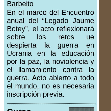
Barbeito
En el marco del Encuentro
anual del “Legado Jaume
Botey”, el acto reflexionará
sobre los retos ue
despierta la guerra en
Ucrania en la educación
por la paz, la noviolencia y
el llamamiento contra la
guerra. Acto abierto a todo
el mundo, no es necesaria
inscripción previa.