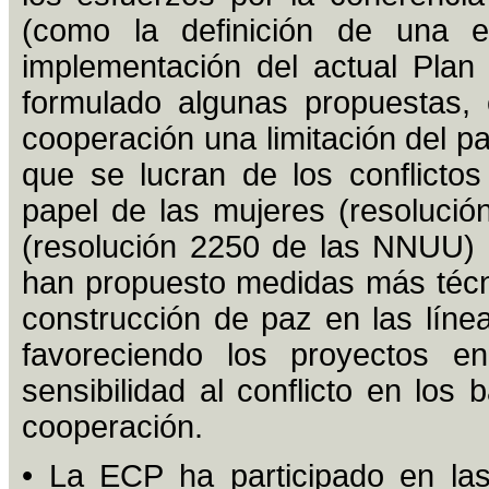
(como la definición de una e
implementación del actual Plan
formulado algunas propuestas, 
cooperación una limitación del pa
que se lucran de los conflicto
papel de las mujeres (resoluci
(resolución 2250 de las NNUU) 
han propuesto medidas más técn
construcción de paz en las líne
favoreciendo los proyectos e
sensibilidad al conflicto en lo
cooperación.
• La ECP ha participado en la