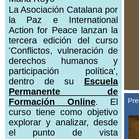
La Asociación Catalana por
la Paz e International
Action for Peace lanzan la
tercera edición del curso
'Conflictos, vulneración de
derechos humanos y
participación política',
dentro de su
Escuela
Permanente de
Formación Online
. El
Pre
curso tiene como objetivo
explorar y analizar, desde
el punto de vista