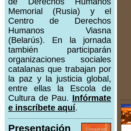
de Derechos Humanos
Memorial (Rusia) y el
Centro de Derechos
Humanos Viasna
(Belarús). En la jornada
también participarán
organizaciones sociales
catalanas que trabajan por
la paz y la justicia global,
entre ellas la Escola de
Cultura de Pau.
Infórmate
e inscríbete aquí
.
Presentación