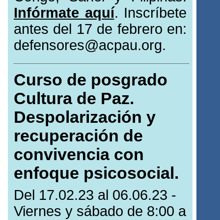
Infórmate aquí
. Inscríbete
antes del 17 de febrero en:
defensores@acpau.org.
Curso de posgrado
Cultura de Paz.
Despolarización y
recuperación de
convivencia con
enfoque psicosocial.
Del 17.02.23 al 06.06.23 -
Viernes y sábado de 8:00 a