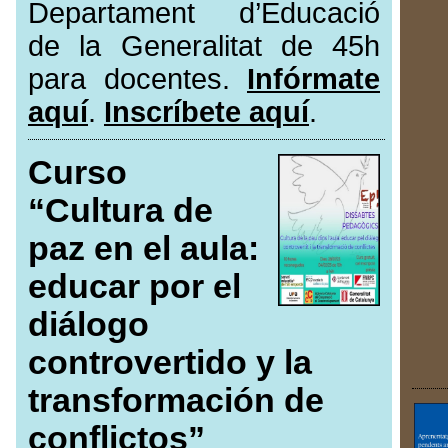
Departament d’Educació
de la Generalitat de 45h
para docentes.
Infórmate
aquí
.
Inscríbete aquí
.
Curso
“Cultura de
paz en el aula:
educar por el
diálogo
controvertido y la
transformación de
conflictos”