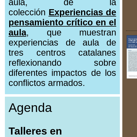
aula, de la
colección
Experiencias de
pensamiento crítico en el
aula
, que muestran
experiencias de aula de
tres centros catalanes
reflexionando sobre
diferentes impactos de los
conflictos armados.
Agenda
Talleres en