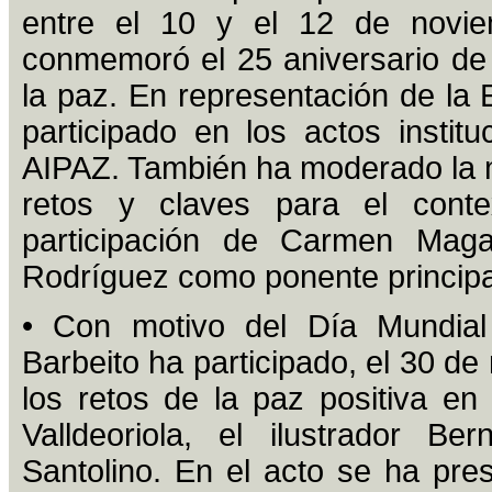
entre el 10 y el 12 de novi
conmemoró el 25 aniversario de 
la paz. En representación de la 
participado en los actos insti
AIPAZ. También ha moderado la m
retos y claves para el cont
participación de Carmen Magal
Rodríguez como ponente principa
• Con motivo del Día Mundial
Barbeito ha participado, el 30 d
los retos de la paz positiva en
Valldeoriola, el ilustrador Be
Santolino. En el acto se ha pres