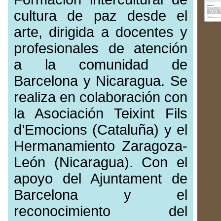
cultura de paz desde el
arte, dirigida a docentes y
profesionales de atención
a la comunidad de
Barcelona y Nicaragua. Se
realiza en colaboración con
la Asociación Teixint Fils
d’Emocions (Cataluña) y el
Hermanamiento Zaragoza-
León (Nicaragua). Con el
apoyo del Ajuntament de
Barcelona y el
reconocimiento del