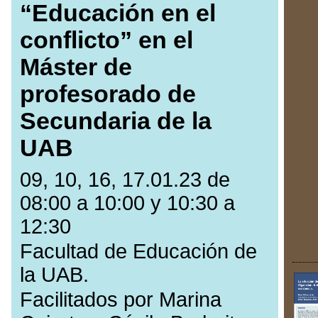
“Educación en el
conflicto” en el
Máster de
profesorado de
Secundaria de la
UAB
09, 10, 16, 17.01.23 de
08:00 a 10:00 y 10:30 a
12:30
Facultad de Educación de
la UAB.
Facilitados por Marina