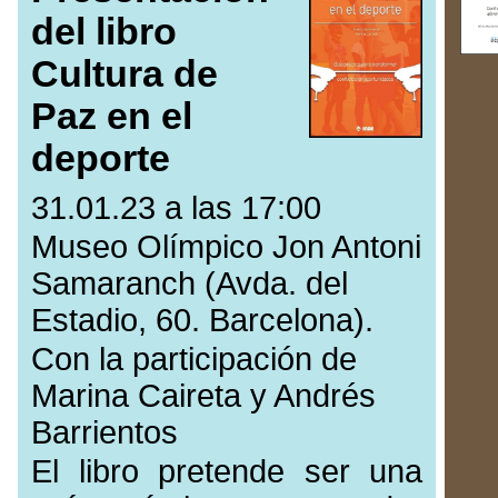
del libro
Cultura de
Paz en el
deporte
31.01.23 a las 17:00
Museo Olímpico Jon Antoni
Samaranch (Avda. del
Estadio, 60. Barcelona).
Con la participación de
Marina Caireta y Andrés
Barrientos
El libro pretende ser una