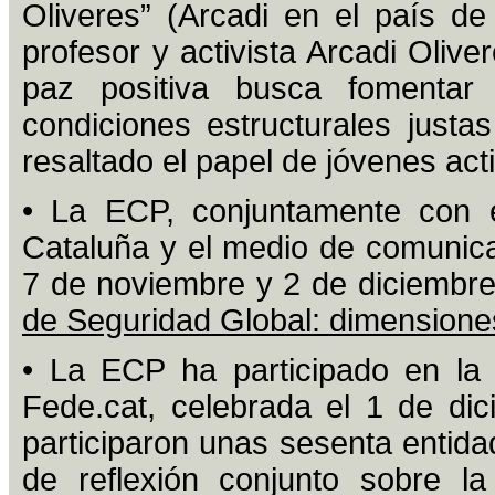
Oliveres” (Arcadi en el país d
profesor y activista Arcadi Olive
paz positiva busca fomentar 
condiciones estructurales just
resaltado el papel de jóvenes acti
• La ECP, conjuntamente con 
Cataluña y el medio de comunica
7 de noviembre y 2 de diciembre,
de Seguridad Global: dimensione
• La ECP ha participado en la 
Fede.cat, celebrada el 1 de di
participaron unas sesenta entid
de reflexión conjunto sobre la