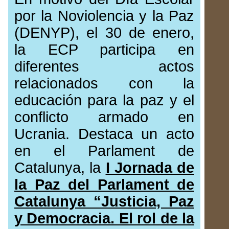
por la Noviolencia y la Paz
(DENYP), el 30 de enero,
la ECP participa en
diferentes actos
relacionados con la
educación para la paz y el
conflicto armado en
Ucrania. Destaca un acto
en el Parlament de
Catalunya, la
I Jornada de
la Paz del Parlament de
Catalunya “Justicia, Paz
y Democracia. El rol de la