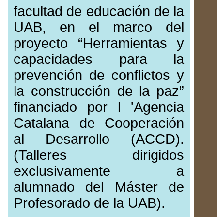
facultad de educación de la
UAB, en el marco del
proyecto “Herramientas y
capacidades para la
prevención de conflictos y
la construcción de la paz”
financiado por l 'Agencia
Catalana de Cooperación
al Desarrollo (ACCD).
(Talleres dirigidos
exclusivamente a
alumnado del Máster de
Profesorado de la UAB).