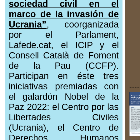
sociedad civil en el
marco de la invasión de
Ucrania”
, coorganizada
por el Parlament,
Lafede.cat, el ICIP y el
Consell Català de Foment
de la Pau (CCFP).
Participan en éste tres
iniciativas premiadas con
el galardón Nobel de la
Paz 2022: el Centro por las
Libertades Civiles
(Ucrania), el Centro de
Derechos Humanos