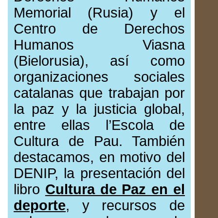
Memorial (Rusia) y el
Centro de Derechos
Humanos Viasna
(Bielorusia), así como
organizaciones sociales
catalanas que trabajan por
la paz y la justicia global,
entre ellas l’Escola de
Cultura de Pau. También
destacamos, en motivo del
DENIP, la presentación del
libro
Cultura de Paz en el
deporte
, y recursos de