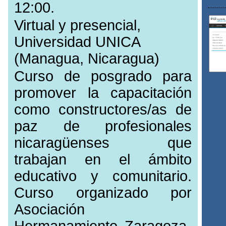
12:00.
Virtual y presencial,
Universidad UNICA
(Managua, Nicaragua)
Curso de posgrado para
promover la capacitación
como constructores/as de
paz de profesionales
nicaragüenses que
trabajan en el ámbito
educativo y comunitario.
Curso organizado por
Asociación