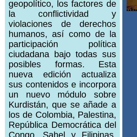
geopolítico, los factores de
la conflictividad y
violaciones de derechos
humanos, así como de la
participación política
ciudadana bajo todas sus
posibles formas. Esta
nueva edición actualiza
sus contenidos e incorpora
un nuevo módulo sobre
Kurdistán, que se añade a
los de Colombia, Palestina,
República Democrática del
Congo, Sahel y Filipinas.