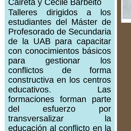
Caireta y Cécile Barbeito
Talleres dirigidos a los
estudiantes del Máster de
Profesorado de Secundaria
de la UAB para capacitar
con conocimientos básicos
para gestionar los
conflictos de forma
constructiva en los centros
educativos. Las
formaciones forman parte
del esfuerzo por
transversalizar la
educación al conflicto en la