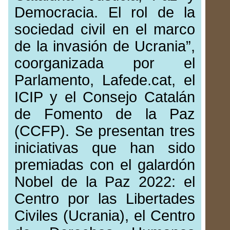
Democracia. El rol de la
sociedad civil en el marco
de la invasión de Ucrania”,
coorganizada por el
Parlamento, Lafede.cat, el
ICIP y el Consejo Catalán
de Fomento de la Paz
(CCFP). Se presentan tres
iniciativas que han sido
premiadas con el galardón
Nobel de la Paz 2022: el
Centro por las Libertades
Civiles (Ucrania), el Centro