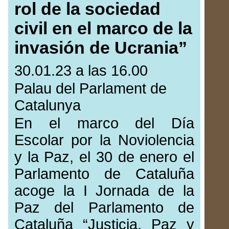
rol de la sociedad
civil en el marco de la
invasión de Ucrania”
30.01.23 a las 16.00
Palau del Parlament de
Catalunya
En el marco del Día
Escolar por la Noviolencia
y la Paz, el 30 de enero el
Parlamento de Cataluña
acoge la I Jornada de la
Paz del Parlamento de
Cataluña “Justicia, Paz y