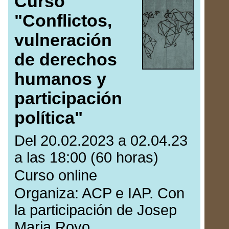
Curso
"Conflictos,
vulneración
de derechos
humanos y
participación
política"
Del 20.02.2023 a 02.04.23
a las 18:00 (60 horas)
Curso online
Organiza: ACP e IAP. Con
la participación de Josep
Maria Royo