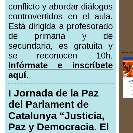
conflicto y abordar diálogos
controvertidos en el aula.
Está dirigida a profesorado
de primaria y de
secundaria, es gratuita y
se reconocen 10h.
Infórmate e inscríbete
aquí
.
I Jornada de la Paz
del Parlament de
Catalunya “Justicia,
Paz y Democracia. El