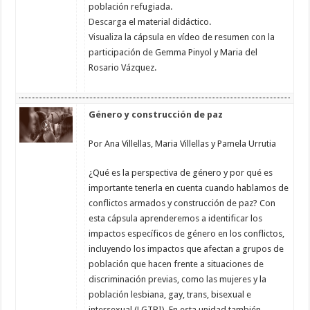
población refugiada.
Descarga
el material didáctico.
Visualiza
la cápsula en vídeo de resumen con la
participación de Gemma Pinyol y Maria del
Rosario Vázquez.
Género y construcción de paz
Por Ana Villellas, Maria Villellas y Pamela Urrutia
¿Qué es la perspectiva de género y por qué es
importante tenerla en cuenta cuando hablamos de
conflictos armados y construcción de paz? Con
esta cápsula aprenderemos a identificar los
impactos específicos de género en los conflictos,
incluyendo los impactos que afectan a grupos de
población que hacen frente a situaciones de
discriminación previas, como las mujeres y la
población lesbiana, gay, trans, bisexual e
intersexual (LGTBI). En esta unidad también