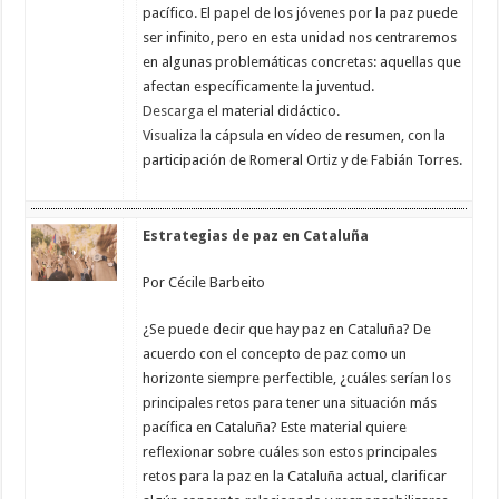
pacífico. El papel de los jóvenes por la paz puede
ser infinito, pero en esta unidad nos centraremos
en algunas problemáticas concretas: aquellas que
afectan específicamente la juventud.
Descarga
el material didáctico.
Visualiza
la cápsula en vídeo de resumen, con la
participación de Romeral Ortiz y de Fabián Torres.
Estrategias de paz en Cataluña
Por Cécile Barbeito
¿Se puede decir que hay paz en Cataluña? De
acuerdo con el concepto de paz como un
horizonte siempre perfectible, ¿cuáles serían los
principales retos para tener una situación más
pacífica en Cataluña? Este material quiere
reflexionar sobre cuáles son estos principales
retos para la paz en la Cataluña actual, clarificar