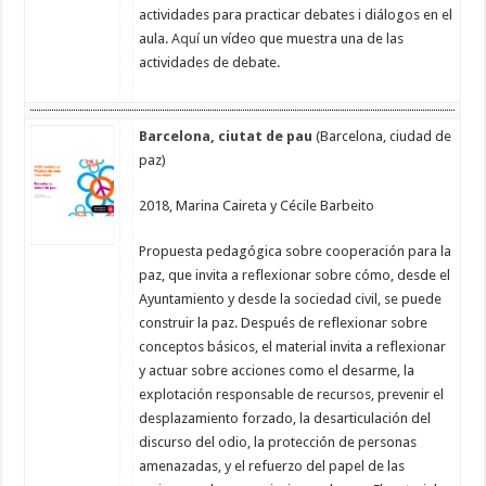
actividades para practicar debates i diálogos en el
aula.
Aquí
un vídeo que muestra una de las
actividades de debate.
Barcelona, ciutat de pau
(Barcelona, ciudad de
paz)
2018, Marina Caireta y Cécile Barbeito
Propuesta pedagógica sobre cooperación para la
paz, que invita a reflexionar sobre cómo, desde el
Ayuntamiento y desde la sociedad civil, se puede
construir la paz. Después de reflexionar sobre
conceptos básicos, el material invita a reflexionar
y actuar sobre acciones como el desarme, la
explotación responsable de recursos, prevenir el
desplazamiento forzado, la desarticulación del
discurso del odio, la protección de personas
amenazadas, y el refuerzo del papel de las