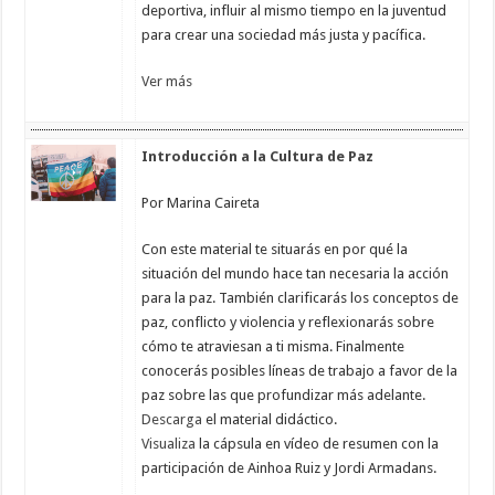
deportiva, influir al mismo tiempo en la juventud
para crear una sociedad más justa y pacífica.
Ver más
Introducción a la Cultura de Paz
Por Marina Caireta
Con este material te situarás en por qué la
situación del mundo hace tan necesaria la acción
para la paz. También clarificarás los conceptos de
paz, conflicto y violencia y reflexionarás sobre
cómo te atraviesan a ti misma. Finalmente
conocerás posibles líneas de trabajo a favor de la
paz sobre las que profundizar más adelante.
Descarga
el material didáctico.
Visualiza
la cápsula en vídeo de resumen con la
participación de Ainhoa Ruiz y Jordi Armadans.