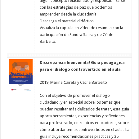
algún concepto relacionado y responsabilizarse
con las estrategias de paz que podemos
emprender desde la ciudadanía
Descarga
el material didáctico.
Visualiza
la cápsula en vídeo de resumen con la
participación de Sandra Saura y de Cécile
Barbeito.
Discrepancia bienvenida! Guía pedagógica
para el diálogo controvertido en el aula
2019, Marina Caireta y Cécile Barbeito
Con el objetivo de promover el diálogo
ciudadano, y en especial sobre los temas que
puedan resultar más delicados de tratar, esta guía
aporta herramientas, experiencias y reflexiones
para profesorado, entre otros educadores, sobre
cómo abordar temas controvertidos en el aula. La
guía incluye recomendaciones prácticas y 25