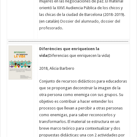
mujeres en las negociaciones de paz. El material
orientó la XXVI Audiencia Pública de los chicos y
las chicas de la ciudad de Barcelona (2018-2019).
(en catalán)
Dossier del alumnado
,
dossier del
profesorado
.
Diferències que enriqueixen la
vida
(Diferencias que enriquecen la vida)
2018, Alicia Barbero
Conjunto de recursos didácticos para educadoras
que se propongan deconstruir la imagen de la
otra persona como enemiga con sus grupos. Su
objetivo es contribuir a hacer entender los
procesos que llevan a percibir a otras personas
como enemigas, para saber reconocerlos y
transformarlos. El material se estructura en un
breve marco teórico para contextualizar y dos
propuestas didácticas: una con 2 actividades por