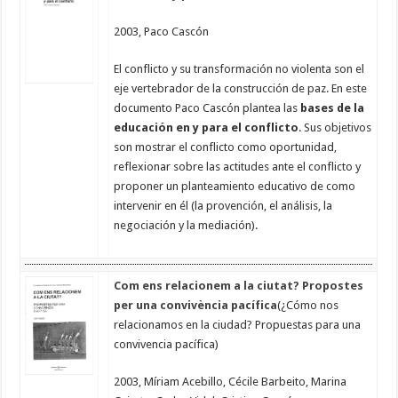
2003, Paco Cascón
El conflicto y su transformación no violenta son el
eje vertebrador de la construcción de paz. En este
documento Paco Cascón plantea las
bases de la
educación en y para el conflicto
. Sus objetivos
son mostrar el conflicto como oportunidad,
reflexionar sobre las actitudes ante el conflicto y
proponer un planteamiento educativo de como
intervenir en él (la provención, el análisis, la
negociación y la mediación).
Com ens relacionem a la ciutat? Propostes
per una convivència pacífica
(¿Cómo nos
relacionamos en la ciudad? Propuestas para una
convivencia pacífica)
2003, Míriam Acebillo, Cécile Barbeito, Marina