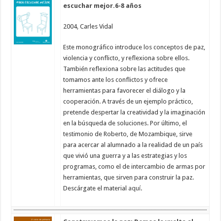
escuchar mejor.6-8 años
2004, Carles Vidal
Este monográfico introduce los conceptos de paz,
violencia y conflicto, y reflexiona sobre ellos.
También reflexiona sobre las actitudes que
tomamos ante los conflictos y ofrece
herramientas para favorecer el diálogo y la
cooperación. A través de un ejemplo práctico,
pretende despertar la creatividad y la imaginación
en la búsqueda de soluciones. Por último, el
testimonio de Roberto, de Mozambique, sirve
para acercar al alumnado a la realidad de un país
que vivió una guerra y a las estrategias y los
programas, como el de intercambio de armas por
herramientas, que sirven para construir la paz.
Descárgate el material
aquí
.