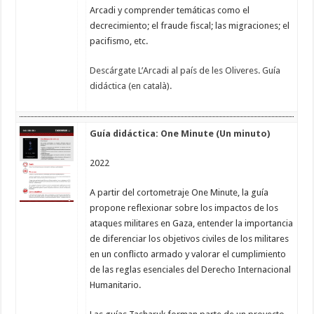
Arcadi y comprender temáticas como el
decrecimiento; el fraude fiscal; las migraciones; el
pacifismo, etc.
Descárgate L’Arcadi al país de les Oliveres. Guía
didáctica (en català).
Guía didáctica: One Minute (Un minuto)
2022
A partir del cortometraje One Minute, la guía
propone reflexionar sobre los impactos de los
ataques militares en Gaza, entender la importancia
de diferenciar los objetivos civiles de los militares
en un conflicto armado y valorar el cumplimiento
de las reglas esenciales del Derecho Internacional
Humanitario.