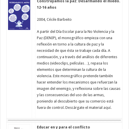
Construyamos la paz: Desarmando el miedo.
12-16 años
2004, Cécile Barbeito
A partir del Día Escolar para la No Violencia y la
Paz (DENIP), el monográfico empieza con una
reflexión en torno a la cultura de paz y la
necesidad de que ésta se trabaje cada día. A
continuación, y a través del análisis de diferentes
medios (videoclips, películas…), repasa los
elementos que determinan la cultura de la
violencia. Este monográfico pretende también
hacer entender los mecanismos que refuerzan la
imagen del enemigo, y reflexiona sobre las causas
y las consecuencias del uso de las armas,
poniendo al descubierto que su comercio está
fuera de control. Descárgate el material
aquí
.
Educar en y para el conflicto