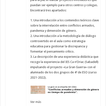
puedan ser ejemplo para otros centros y colegas.
Encontrará tres apartados:
1. Una introducción a los contenidos teóricos clave
sobre la interrelación entre conflictos armados,
pandemia y dimensión de género.
2. Una introducción a la metodología de diálogo
controvertido en el aula como estrategia
educativa para gestionar la discrepancia y
fomentar el pensamiento crítico.
3. La descripción de una experiencia didáctica que
recoge la experiencia del IES Ca n’Oriac (Sabadell)
impulsando el proyecto «La Gran Guerra» con el
alumnado de los dos grupos de 4º de ESO (curso
2021-2022).
Ver más