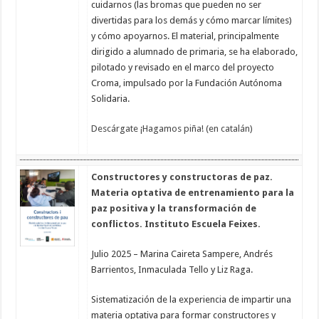
cuidarnos (las bromas que pueden no ser
divertidas para los demás y cómo marcar límites)
y cómo apoyarnos. El material, principalmente
dirigido a alumnado de primaria, se ha elaborado,
pilotado y revisado en el marco del proyecto
Croma, impulsado por la Fundación Autónoma
Solidaria.
Descárgate ¡Hagamos piña! (en catalán)
Constructores y constructoras de paz.
Materia optativa de entrenamiento para la
paz positiva y la transformación de
conflictos. Instituto Escuela Feixes.
Julio 2025 – Marina Caireta Sampere, Andrés
Barrientos, Inmaculada Tello y Liz Raga.
Sistematización de la experiencia de impartir una
materia optativa para formar constructores y