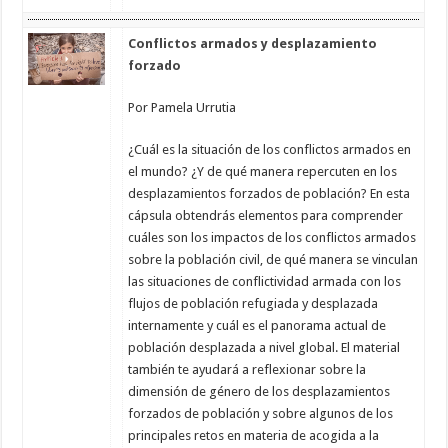
Conflictos armados y desplazamiento
forzado
Por Pamela Urrutia
¿Cuál es la situación de los conflictos armados en
el mundo? ¿Y de qué manera repercuten en los
desplazamientos forzados de población? En esta
cápsula obtendrás elementos para comprender
cuáles son los impactos de los conflictos armados
sobre la población civil, de qué manera se vinculan
las situaciones de conflictividad armada con los
flujos de población refugiada y desplazada
internamente y cuál es el panorama actual de
población desplazada a nivel global. El material
también te ayudará a reflexionar sobre la
dimensión de género de los desplazamientos
forzados de población y sobre algunos de los
principales retos en materia de acogida a la