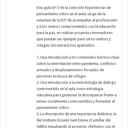
Esta guía (nº 3 de la colección Experiencias de
pensamiento crítico en el aula) surge de la
voluntad de la ECP de acompañar al profesorado
y a los centros comprometidos con la educación
para la paz, en realizar proyectos innovadores
que puedan ser ejemplo para otros centros y
colegas. Encontrará tres apartados:
1. Una introducción a los contenidos teóricos clave
sobre la interrelación entre pandemia, conflictos
armados y desplazamientos forzados de
personas en busca de refugio.
2. Una introducción a la metodología de diálogo
controvertido en el aula como estrategia
educativa para gestionar la discrepancia frente a
temas socialmente controvertidos y fomentar el
pensamiento crítico.
3. La descripción de una experiencia didáctica, la
del Instituto Escuela Sant Esteve (Castellar del
Vallès) impulsando el proyecto «Refugio» con el