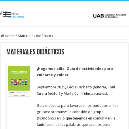
Home
/
Materiales didácticos
Materiales didácticos
¡Hagamos piña! Guía de actividades para
cuidarse y cuidar
Septiembre 2025, Cécile Barbeito (autora), Toni
Cirera (editor) y Marta Cunill (ilustraciones).
Guía didáctica para favorecer los cuidados en los
grupos: promueve la cohesión de grupo
(fijándonos en lo que tenemos en común y en la
(auto)estima), las palabras que usamos para