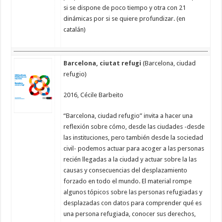
si se dispone de poco tiempo y otra con 21
dinámicas por si se quiere profundizar. (en
catalán)
Barcelona, ciutat refugi
(Barcelona, ciudad
refugio)
2016, Cécile Barbeito
“Barcelona, ciudad refugio” invita a hacer una
reflexión sobre cómo, desde las ciudades -desde
las instituciones, pero también desde la sociedad
civil- podemos actuar para acoger a las personas
recién llegadas a la ciudad y actuar sobre la las
causas y consecuencias del desplazamiento
forzado en todo el mundo. El material rompe
algunos tópicos sobre las personas refugiadas y
desplazadas con datos para comprender qué es
una persona refugiada, conocer sus derechos,