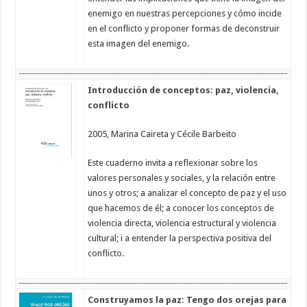
enemigo en nuestras percepciones y cómo incide
en el conflicto y proponer formas de deconstruir
esta imagen del enemigo.
Introducción de conceptos: paz, violencia,
conflicto
2005, Marina Caireta y Cécile Barbeito
Este cuaderno invita a reflexionar sobre los
valores personales y sociales, y la relación entre
unos y otros; a analizar el concepto de paz y el uso
que hacemos de él; a conocer los conceptos de
violencia directa, violencia estructural y violencia
cultural; i a entender la perspectiva positiva del
conflicto.
Construyamos la paz: Tengo dos orejas para