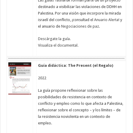
Las guías Tasharuk forman parte de un proyecto
destinado a visibilizar las violaciones de DDHH en
Palestina. Por una visión que incorpore la mirada
israelí del conflicto, ¡consultad el
Anuario Alerta!
y
el anuario de
Negociaciones de paz
.
Descárgate la guía.
Visualiza el documental.
Guía didáctica: The Present (el Regalo)
2022
La guía propone reflexionar sobre las
posibilidades de resistencia en contexto de
conflicto y empleo como lo que afecta a Palestina,
reflexionar sobre el concepto – y los límites – de
la resistencia noviolenta en un contexto de
empleo.