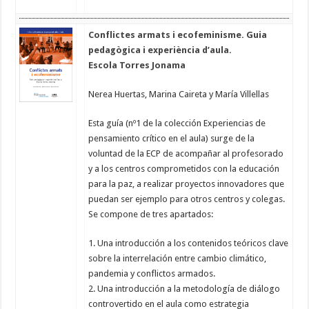
Conflictes armats i ecofeminisme. Guia
pedagògica i experiència d’aula.
Escola Torres Jonama
Nerea Huertas, Marina Caireta y María Villellas
Esta guía (nº1 de la colección Experiencias de
pensamiento crítico en el aula) surge de la
voluntad de la ECP de acompañar al profesorado
y a los centros comprometidos con la educación
para la paz, a realizar proyectos innovadores que
puedan ser ejemplo para otros centros y colegas.
Se compone de tres apartados:
1. Una introducción a los contenidos teóricos clave
sobre la interrelación entre cambio climático,
pandemia y conflictos armados.
2. Una introducción a la metodología de diálogo
controvertido en el aula como estrategia