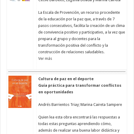
La Escala de Provención, un recurso procedente
de la educación por la paz que, a través de 7
pasos consecutivos, facilita la creación de un clima
de convivencia positivo y participativo, a la vez que
prepara al grupo y docentes para la
transformación positiva del conflicto y la
construcción de relaciones saludables.
Ver más
Cultura de paz en el deporte
Guía práctica para transformar conflictos
en oportunidades
Andrés Barrientos Triay; Marina Caireta Sampere
Quien lea esta obra encontrará las respuestas a
todas estas preguntas aprendiendo cómo,
además de realizar una buena labor didáctica y