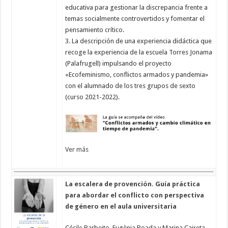
educativa para gestionar la discrepancia frente a
temas socialmente controvertidos y fomentar el
pensamiento crítico.
3. La descripción de una experiencia didáctica que
recoge la experiencia de la escuela Torres Jonama
(Palafrugell) impulsando el proyecto
«Ecofeminismo, conflictos armados y pandemia»
con el alumnado de los tres grupos de sexto
(curso 2021-2022).
Ver más
La escalera de provención. Guía práctica
para abordar el conflicto con perspectiva
de género en el aula universitaria
Cécile Barbeito, Eugènia Boada y Marina Caireta