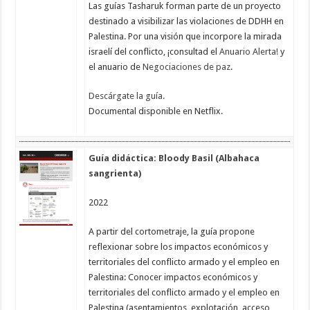
Las guías Tasharuk forman parte de un proyecto
destinado a visibilizar las violaciones de DDHH en
Palestina. Por una visión que incorpore la mirada
israelí del conflicto, ¡consultad el
Anuario Alerta!
y
el anuario de
Negociaciones de paz
.
Descárgate la guía.
Documental disponible en Netflix.
Guía didáctica: Bloody Basil (Albahaca
sangrienta)
2022
A partir del cortometraje, la guía propone
reflexionar sobre los impactos económicos y
territoriales del conflicto armado y el empleo en
Palestina: Conocer impactos económicos y
territoriales del conflicto armado y el empleo en
Palestina (asentamientos, explotación, acceso