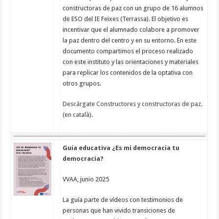
constructoras de paz con un grupo de 16 alumnos
de ESO del IE Feixes (Terrassa). El objetivo es
incentivar que el alumnado colabore a promover
la paz dentro del centro y en su entorno. En este
documento compartimos el proceso realizado
con este instituto y las orientaciones y materiales
para replicar los contenidos de la optativa con
otros grupos.
Descárgate Constructores y constructoras de paz.
(en català).
Guía educativa ¿Es mi democracia tu
democracia?
VVAA, junio 2025
La guía parte de vídeos con testimonios de
personas que han vivido transiciones de