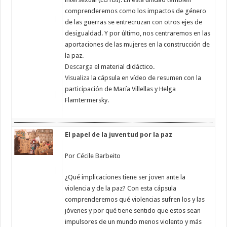
comprenderemos como los impactos de género
de las guerras se entrecruzan con otros ejes de
desigualdad. Y por último, nos centraremos en las
aportaciones de las mujeres en la construcción de
la paz.
Descarga
el material didáctico.
Visualiza
la cápsula en vídeo de resumen con la
participación de María Villellas y Helga
Flamtermersky.
El papel de la juventud por la paz
Por Cécile Barbeito
¿Qué implicaciones tiene ser joven ante la
violencia y de la paz? Con esta cápsula
comprenderemos qué violencias sufren los y las
jóvenes y por qué tiene sentido que estos sean
impulsores de un mundo menos violento y más