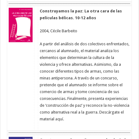
Construyamos la paz: La otra cara de las
películas bélicas. 10-12 años
2004, Cécile Barbeito
A partir del análisis de dos colectivos enfrentados,
cercanos al alumnado, el material analiza los
elementos que determinan la cultura de la
violencia y ofrece alternativas. Asimismo, da a
conocer diferentes tipos de armas, como las
minas antipersona. A través de un concurso,
pretende que el alumnado se informe sobre el
comercio de armas y tome conciencia de sus
consecuencias. Finalmente, presenta experiencias
de ‘construcción de paz’ y reconoce la no-violencia
como alternativa real a la guerra. Descárgate el
material
aquí
.