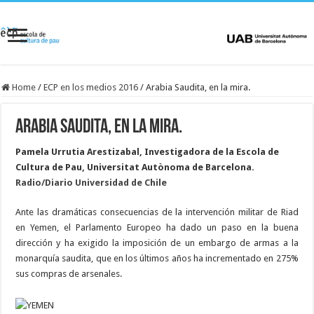
Home
/
ECP en los medios 2016
/
Arabia Saudita, en la mira.
Arabia Saudita, en la mira.
Pamela Urrutia Arestizabal, Investigadora de la Escola de
Cultura de Pau, Universitat Autònoma de Barcelona.
Radio/Diario Universidad de Chile
Ante las dramáticas consecuencias de la intervención militar de Riad
en Yemen, el Parlamento Europeo ha dado un paso en la buena
dirección y ha exigido la imposición de un embargo de armas a la
monarquía saudita, que en los últimos años ha incrementado en 275%
sus compras de arsenales.