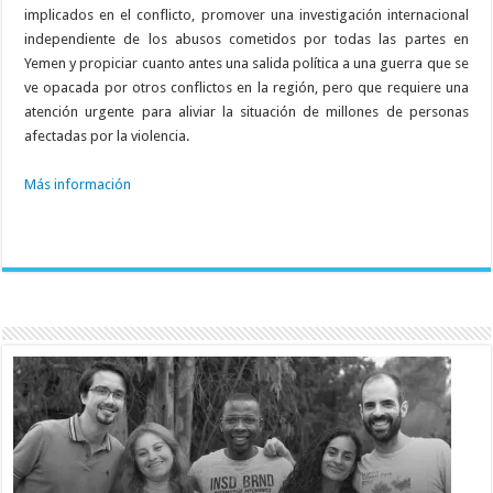
implicados en el conflicto, promover una investigación internacional
independiente de los abusos cometidos por todas las partes en
Yemen y propiciar cuanto antes una salida política a una guerra que se
ve opacada por otros conflictos en la región, pero que requiere una
atención urgente para aliviar la situación de millones de personas
afectadas por la violencia.
Más información