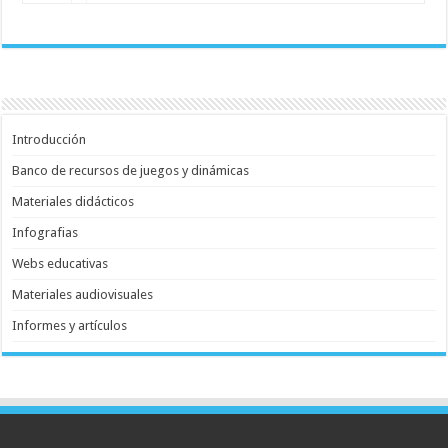
Introducción
Banco de recursos de juegos y dinámicas
Materiales didácticos
Infografias
Webs educativas
Materiales audiovisuales
Informes y artículos