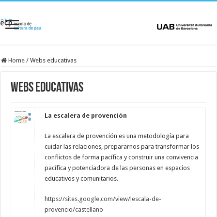
Home
/
Webs educativas
Webs educativas
La escalera de provención
La escalera de provención es una metodología para
cuidar las relaciones, prepararnos para transformar los
conflictos de forma pacífica y construir una convivencia
pacífica y potenciadora de las personas en espacios
educativos y comunitarios.
https://sites.google.com/view/lescala-de-
provencio/castellano