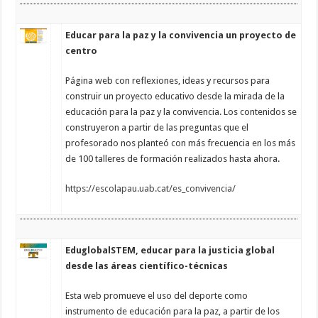
Educar para la paz y la convivencia un proyecto de
centro
Página web con reflexiones, ideas y recursos para
construir un proyecto educativo desde la mirada de la
educación para la paz y la convivencia. Los contenidos se
construyeron a partir de las preguntas que el
profesorado nos planteó con más frecuencia en los más
de 100 talleres de formación realizados hasta ahora.
https://escolapau.uab.cat/es_convivencia/
EduglobalSTEM, educar para la justicia global
desde las áreas científico-técnicas
Esta web promueve el uso del deporte como
instrumento de educación para la paz, a partir de los