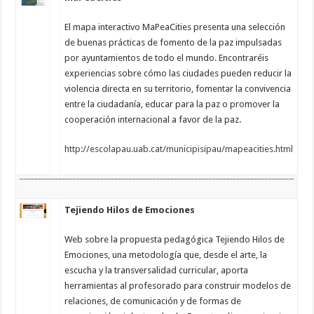
El mapa interactivo MaPeaCities presenta una selección
de buenas prácticas de fomento de la paz impulsadas
por ayuntamientos de todo el mundo. Encontraréis
experiencias sobre cómo las ciudades pueden reducir la
violencia directa en su territorio, fomentar la convivencia
entre la ciudadanía, educar para la paz o promover la
cooperación internacional a favor de la paz.
http://escolapau.uab.cat/municipisipau/mapeacities.html
Tejiendo Hilos de Emociones
Web sobre la propuesta pedagógica Tejiendo Hilos de
Emociones, una metodología que, desde el arte, la
escucha y la transversalidad curricular, aporta
herramientas al profesorado para construir modelos de
relaciones, de comunicación y de formas de