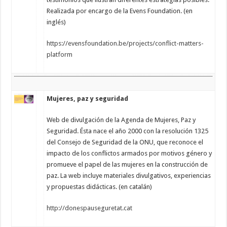
Realizada por encargo de la Evens Foundation. (en
inglés)
https://evensfoundation.be/projects/conflict-matters-
platform
Mujeres, paz y seguridad
Web de divulgación de la Agenda de Mujeres, Paz y
Seguridad. Ésta nace el año 2000 con la resolución 1325
del Consejo de Seguridad de la ONU, que reconoce el
impacto de los conflictos armados por motivos género y
promueve el papel de las mujeres en la construcción de
paz. La web incluye materiales divulgativos, experiencias
y propuestas didácticas. (en catalán)
http://donespauseguretat.cat