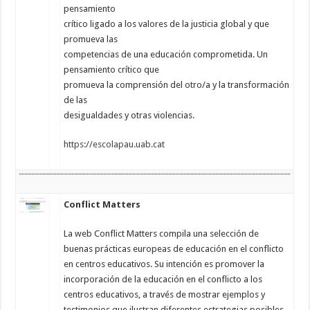
pensamiento
crítico ligado a los valores de la justicia global y que
promueva las
competencias de una educación comprometida. Un
pensamiento crítico que
promueva la comprensión del otro/a y la transformación
de las
desigualdades y otras violencias.
https://escolapau.uab.cat
Conflict Matters
La web Conflict Matters compila una selección de
buenas prácticas europeas de educación en el conflicto
en centros educativos. Su intención es promover la
incorporación de la educación en el conflicto a los
centros educativos, a través de mostrar ejemplos y
testimonios que ilustran diferentes estrategias posibles.