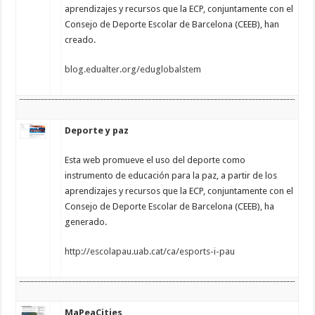
aprendizajes y recursos que la ECP, conjuntamente con el
Consejo de Deporte Escolar de Barcelona (CEEB), han
creado.
blog.edualter.org/eduglobalstem
Deporte y paz
Esta web promueve el uso del deporte como
instrumento de educación para la paz, a partir de los
aprendizajes y recursos que la ECP, conjuntamente con el
Consejo de Deporte Escolar de Barcelona (CEEB), ha
generado.
http://escolapau.uab.cat/ca/esports-i-pau
MaPeaCities