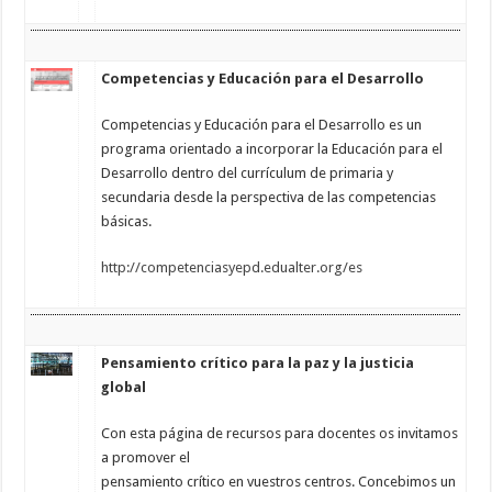
Competencias y Educación para el Desarrollo
Competencias y Educación para el Desarrollo es un
programa orientado a incorporar la Educación para el
Desarrollo dentro del currículum de primaria y
secundaria desde la perspectiva de las competencias
básicas.
http://competenciasyepd.edualter.org/es
Pensamiento crítico para la paz y la justicia
global
Con esta página de recursos para docentes os invitamos
a promover el
pensamiento crítico en vuestros centros. Concebimos un