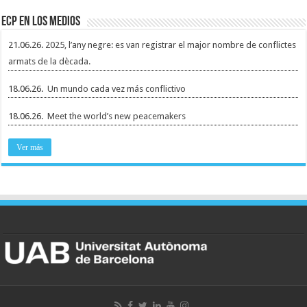
ECP en los medios
21.06.26.
2025, l’any negre: es van registrar el major nombre de conflictes
armats de la dècada.
18.06.26.
Un mundo cada vez más conflictivo
18.06.26.
Meet the world’s new peacemakers
Ver más