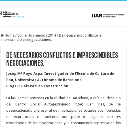
Home
/
ECP en los medios 2014
/
De necesarios conflictos e
imprescindibles negociaciones.
De necesarios conflictos e imprescindibles
negociaciones.
Josep Mª Royo Aspa, Investigador de l’Escola de Cultura de
Pau, Universitat Autònoma de Barcelona.
Blogs El País Paz: en construcción
En las últimas semanas en la ciudad de Barcelona, a raíz del desalojo
del Centro Social Autogestionado (CSA) Can Vies, se ha
desencadenado una espiral de movilizaciones sociales acompañadas
de expresiones de violencia por parte de algunos sectores
minoritarios de las movilizaciones y la contundencia represiva de los