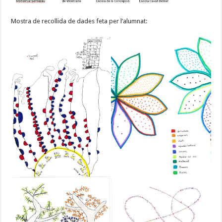
Mostra de recollida de dades feta per l’alumnat: