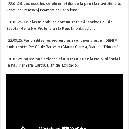
· 28.01.26.
Les escoles celebren el dia de la pau i la noviolència
.
Servei de Premsa Ajuntament de Barcelona.
· 28.01.26.
Celebrem amb les comunitats educatives el Dia
Escolar de la No-Violència i la Pau
. Info Barcelona.
· 22.09.25.
Fer visibles les violències i convivències: un DENIP
amb sentit
. Per Cécile Barbeito i Marina Caireta, Diari de l’Educació.
· 30.01.25.
Barcelona celebra el Dia Escolar de la No-Violència i
la Pau
. Per Yerai Garcia. Diari de l’Educació.