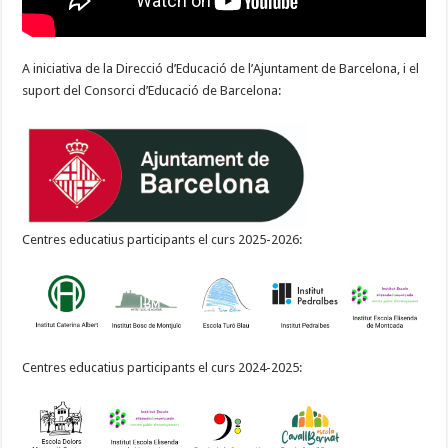
A iniciativa de la Direcció d’Educació de l’Ajuntament de Barcelona, i el
suport del Consorci d’Educació de Barcelona:
Centres educatius participants el curs 2025-2026:
Centres educatius participants el curs 2024-2025: