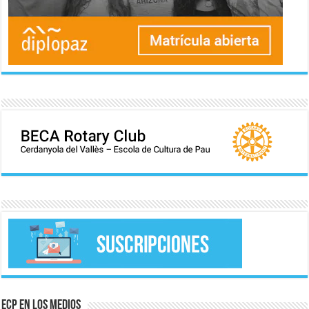
ECP en los medios