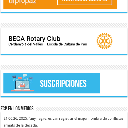
ECP en los medios
21.06.26.
2025, l’any negre: es van registrar el major nombre de conflictes
armats de la dècada.