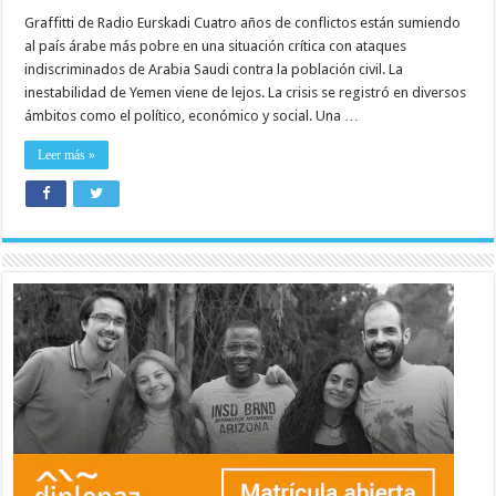
Graffitti de Radio Eurskadi Cuatro años de conflictos están sumiendo
al país árabe más pobre en una situación crítica con ataques
indiscriminados de Arabia Saudi contra la población civil. La
inestabilidad de Yemen viene de lejos. La crisis se registró en diversos
ámbitos como el político, económico y social. Una …
Leer más »