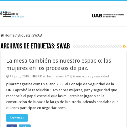
Home
/
Etiqueta:
SWAB
Archivos de etiquetas:
SWAB
La mesa también es nuestro espacio: las
mujeres en los procesos de paz.
17 julio, 2018
ECP en los medios 2018
,
Genero, paz y seguridad
pikaramagazine.com En el año 2000 el Consejo de Seguridad de la
ONU aprobó la resolución 1325 sobre mujeres, paz y seguridad que
reconocía el papel esencial que las mujeres han jugado en la
construcción de la paz a lo largo de la historia. Además señalaba que
quienes participan en negociaciones …
Leer más »