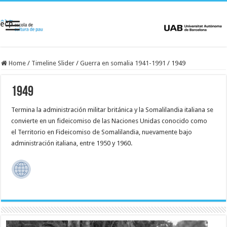
Home
/
Timeline Slider
/
Guerra en somalia 1941-1991
/
1949
1949
Termina la administración militar británica y la Somalilandia italiana se
convierte en un fideicomiso de las Naciones Unidas conocido como
el Territorio en Fideicomiso de Somalilandia, nuevamente bajo
administración italiana, entre 1950 y 1960.