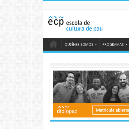
QUIÉNES SOMOS
PROGRAMAS