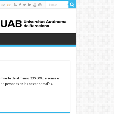
la muerte de al menos 230.000 personas en
 de personas en las costas somalíes.