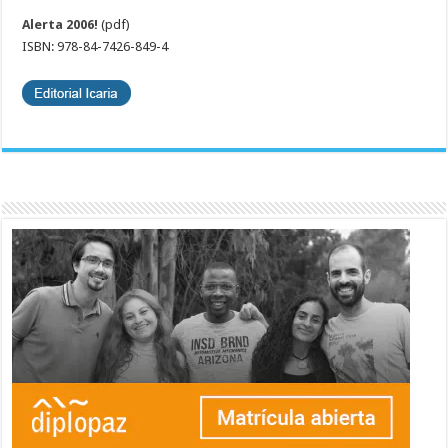
Alerta 2006!
(pdf)
ISBN: 978-84-7426-849-4