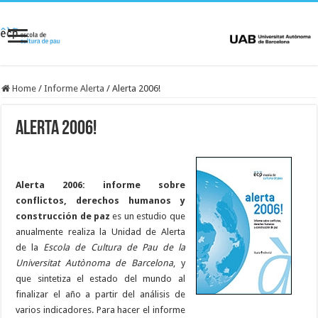
Home
/
Informe Alerta
/
Alerta 2006!
Alerta 2006!
Alerta 2006: informe sobre
conflictos, derechos humanos y
construcción de paz
es un estudio que
anualmente realiza la Unidad de Alerta
de la
Escola de Cultura de Pau de la
Universitat Autònoma de Barcelona
, y
que sintetiza el estado del mundo al
finalizar el año a partir del análisis de
varios indicadores. Para hacer el informe