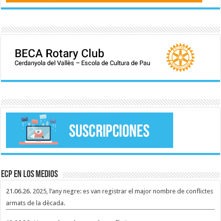
ECP en los medios
21.06.26.
2025, l’any negre: es van registrar el major nombre de conflictes
armats de la dècada.