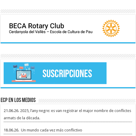
ECP en los medios
21.06.26.
2025, l’any negre: es van registrar el major nombre de conflictes
armats de la dècada.
18.06.26.
Un mundo cada vez más conflictivo