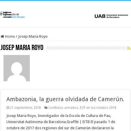
Home
/
Josep Maria Royo
Josep Maria Royo
Ambazonia, la guerra olvidada de Camerún.
21 septiembre, 2018
Conflictos armados
,
ECP en los medios 2018
Josep Maria Royo, Investigador de la Escola de Cultura de Pau,
Universitat Autònoma de Barcelona.Graffiti | EiTB El pasado 1 de
octubre de 2017 dos regiones del sur de Camerún declararon la