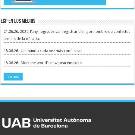
ECP en los medios
21.06.26.
2025, l’any negre: es van registrar el major nombre de conflictes
armats de la dècada.
18.06.26.
Un mundo cada vez más conflictivo
18.06.26.
Meet the world’s new peacemakers
Ver más