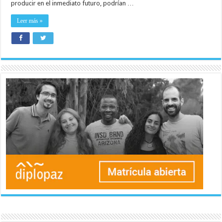
producir en el inmediato futuro, podrían …
Leer más »