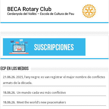
ECP en los medios
21.06.26.
2025, l’any negre: es van registrar el major nombre de conflictes
armats de la dècada.
18.06.26.
Un mundo cada vez más conflictivo
18.06.26.
Meet the world’s new peacemakers