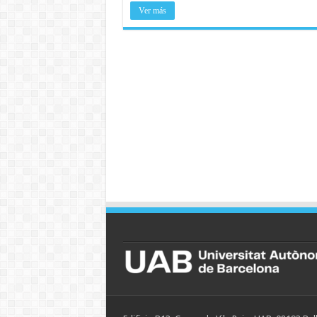
Ver más