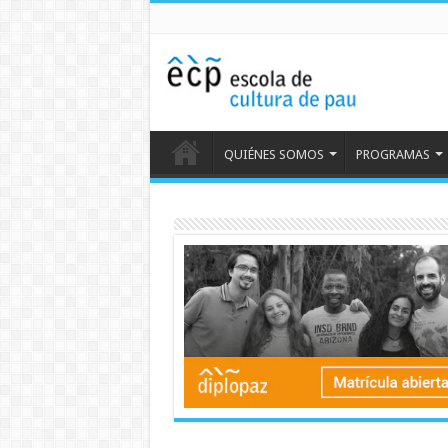
QUIÉNES SOMOS
PROGRAMAS