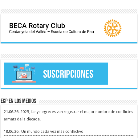
ECP en los medios
21.06.26.
2025, l’any negre: es van registrar el major nombre de conflictes
armats de la dècada.
18.06.26.
Un mundo cada vez más conflictivo