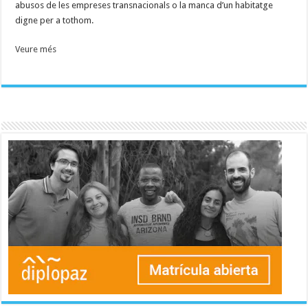
abusos de les empreses transnacionals o la manca d’un habitatge
digne per a tothom.
Veure més