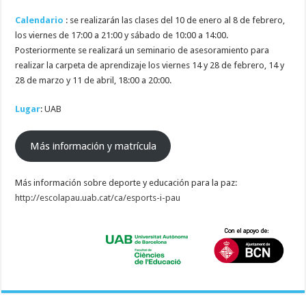
Calendario
: se realizarán las clases del 10 de enero al 8 de febrero,
los viernes de 17:00 a 21:00 y sábado de 10:00 a 14:00.
Posteriormente se realizará un seminario de asesoramiento para
realizar la carpeta de aprendizaje los viernes 14 y 28 de febrero, 14 y
28 de marzo y 11 de abril, 18:00 a 20:00.
Lugar
: UAB
Más información y matrícula
Más información sobre deporte y educación para la paz:
http://escolapau.uab.cat/ca/esports-i-pau