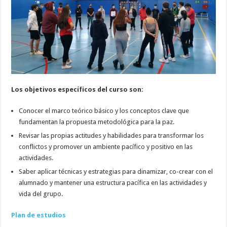
Los objetivos específicos del curso son:
Conocer el marco teórico básico y los conceptos clave que
fundamentan la propuesta metodológica para la paz.
Revisar las propias actitudes y habilidades para transformar los
conflictos y promover un ambiente pacífico y positivo en las
actividades.
Saber aplicar técnicas y estrategias para dinamizar, co-crear con el
alumnado y mantener una estructura pacífica en las actividades y
vida del grupo.
Plan de estudios