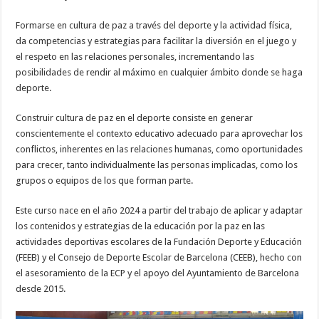
Formarse en cultura de paz a través del deporte y la actividad física,
da competencias y estrategias para facilitar la diversión en el juego y
el respeto en las relaciones personales, incrementando las
posibilidades de rendir al máximo en cualquier ámbito donde se haga
deporte.
Construir cultura de paz en el deporte consiste en generar
conscientemente el contexto educativo adecuado para aprovechar los
conflictos, inherentes en las relaciones humanas, como oportunidades
para crecer, tanto individualmente las personas implicadas, como los
grupos o equipos de los que forman parte.
Este curso nace en el año 2024 a partir del trabajo de aplicar y adaptar
los contenidos y estrategias de la educación por la paz en las
actividades deportivas escolares de la Fundación Deporte y Educación
(FEEB) y el Consejo de Deporte Escolar de Barcelona (CEEB), hecho con
el asesoramiento de la ECP y el apoyo del Ayuntamiento de Barcelona
desde 2015.