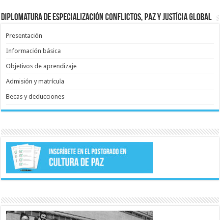
Diplomatura de Especialización Conflictos, paz y justícia global
Presentación
Información básica
Objetivos de aprendizaje
Admisión y matrícula
Becas y deducciones