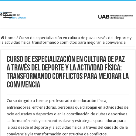
Home
/
Curso de especialización en cultura de paz a través del deporte y
la actividad física: transformando conflictos para mejorar la convivencia
Curso de especialización en cultura de paz
a través del deporte y la actividad física:
transformando conflictos para mejorar la
convivencia
Curso dirigido a formar profesorado de educación física,
entrenadores, entrenadoras, personas que trabajan en actividades de
ocio educativo y deportivo o en la coordinación de clubes deportivos.
La formación incluye conceptos clave y estrategias para educar para
la paz desde el deporte y la actividad física, a través del cuidado de la
convivencia y la transformación constructiva de conflictos.