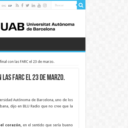
final con las FARC el 23 de marzo.
 las FARC el 23 de marzo.
niversidad Autónoma de Barcelona, uno de los
bana, dijo en BLU Radio que no cree que la
el corazón,
en el sentido que sería bueno