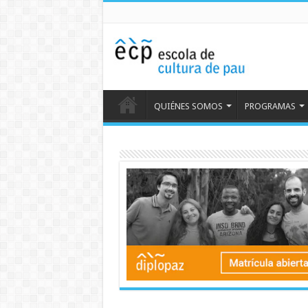
QUIÉNES SOMOS
PROGRAMAS