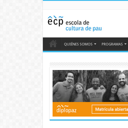
QUIÉNES SOMOS
PROGRAMAS