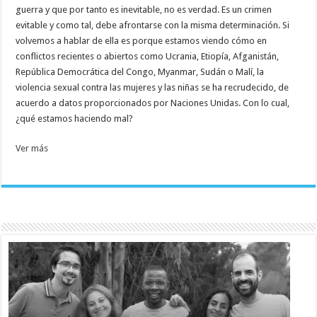
guerra y que por tanto es inevitable, no es verdad. Es un crimen
evitable y como tal, debe afrontarse con la misma determinación. Si
volvemos a hablar de ella es porque estamos viendo cómo en
conflictos recientes o abiertos como Ucrania, Etiopía, Afganistán,
República Democrática del Congo, Myanmar, Sudán o Malí, la
violencia sexual contra las mujeres y las niñas se ha recrudecido, de
acuerdo a datos proporcionados por Naciones Unidas. Con lo cual,
¿qué estamos haciendo mal?
Ver más