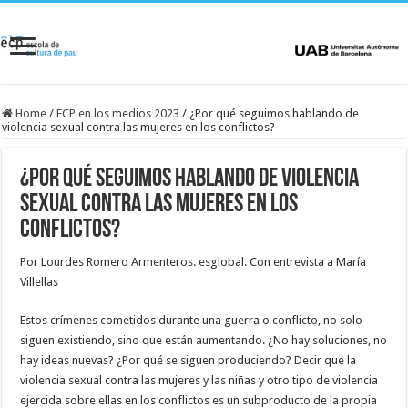
Home
/
ECP en los medios 2023
/
¿Por qué seguimos hablando de
violencia sexual contra las mujeres en los conflictos?
¿Por qué seguimos hablando de violencia
sexual contra las mujeres en los
conflictos?
Por Lourdes Romero Armenteros. esglobal. Con entrevista a María
Villellas
Estos crímenes cometidos durante una guerra o conflicto, no solo
siguen existiendo, sino que están aumentando. ¿No hay soluciones, no
hay ideas nuevas? ¿Por qué se siguen produciendo? Decir que la
violencia sexual contra las mujeres y las niñas y otro tipo de violencia
ejercida sobre ellas en los conflictos es un subproducto de la propia