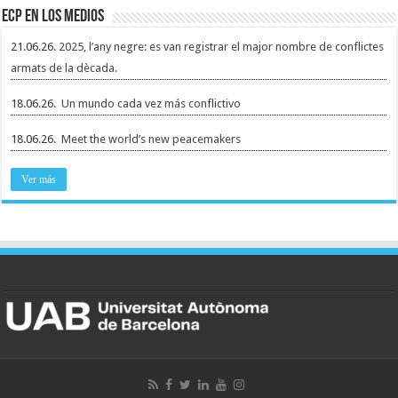
ECP en los medios
21.06.26.
2025, l’any negre: es van registrar el major nombre de conflictes
armats de la dècada.
18.06.26.
Un mundo cada vez más conflictivo
18.06.26.
Meet the world’s new peacemakers
Ver más