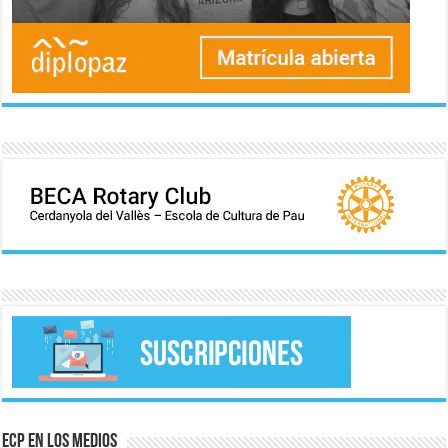
ECP en los medios