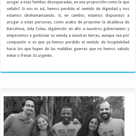
acoger a esas familias desesperadas, en una proporción como la que
señalo? Si nos es así, hemos perdido el sentido de dignidad y nos
estamos deshumanizando. Si, en cambio, estamos dispuestos a
acoger a estas personas, como acaba de proponer la alcaldesa de
Barcelona, Ada Colau, digámoslo en alto a nuestros gobernantes y
empecemos a gestionar su venida a nuestras tierras, aunque sea por
compasión si es que ya hemos perdido el sentido de hospitalidad
hacia los que huyen de las malditas guerras que no hemos sabido
evitar o frenar. Es urgente.