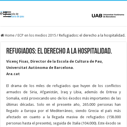
Home
/
ECP en los medios 2015
/
Refugiados: el derecho a la hospitalidad.
Refugiados: el derecho a la hospitalidad.
Vicenç Fisas, Director de la Escola de Cultura de Pau,
Universitat Autònoma de Barcelona.
Ara.cat
El drama de los miles de refugiados que huyen de los conflictos
armados de Siria, Afganistán, Iraq y Libia, además de Eritrea y
Somalia, está provocando uno de los éxodos más importantes de las
últimas décadas. Solo en el presente año, 265.000 personas han
llegado a Europa por el Mediterráneo, siendo Grecia el país más
afectado en cuanto a la llegada masiva de refugiados (158.000
personas hasta el presente), seguida de Italia (104.000). Este éxodo se