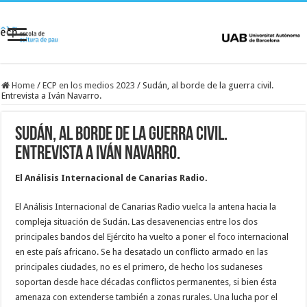
Home
/
ECP en los medios 2023
/
Sudán, al borde de la guerra civil.
Entrevista a Iván Navarro.
Sudán, al borde de la guerra civil.
Entrevista a Iván Navarro.
El Análisis Internacional de Canarias Radio.
El Análisis Internacional de Canarias Radio vuelca la antena hacia la
compleja situación de Sudán. Las desavenencias entre los dos
principales bandos del Ejército ha vuelto a poner el foco internacional
en este país africano. Se ha desatado un conflicto armado en las
principales ciudades, no es el primero, de hecho los sudaneses
soportan desde hace décadas conflictos permanentes, si bien ésta
amenaza con extenderse también a zonas rurales. Una lucha por el