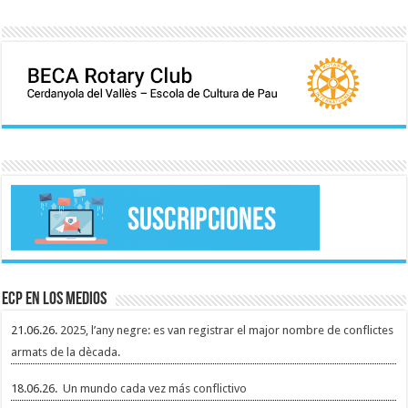
ECP en los medios
21.06.26.
2025, l’any negre: es van registrar el major nombre de conflictes
armats de la dècada.
18.06.26.
Un mundo cada vez más conflictivo