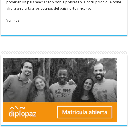
poder en un país machacado por la pobreza y la corrupción que pone
ahora en alerta a los vecinos del país norteafricano.
Ver más