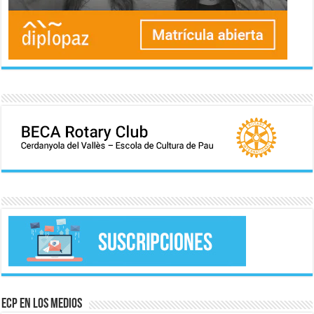
ECP en los medios