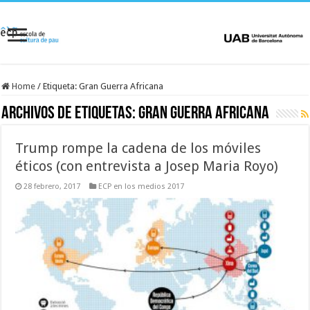
Home
/
Etiqueta:
Gran Guerra Africana
Archivos de etiquetas:
Gran Guerra Africana
Trump rompe la cadena de los móviles
éticos (con entrevista a Josep Maria Royo)
28 febrero, 2017
ECP en los medios 2017