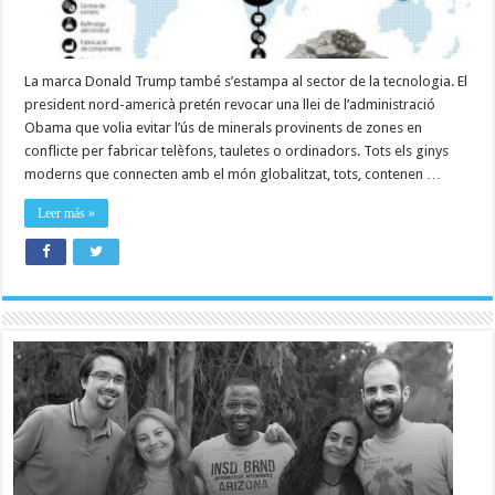
La marca Donald Trump també s’estampa al sector de la tecnologia. El
president nord-americà pretén revocar una llei de l’administració
Obama que volia evitar l’ús de minerals provinents de zones en
conflicte per fabricar telèfons, tauletes o ordinadors. Tots els ginys
moderns que connecten amb el món globalitzat, tots, contenen …
Leer más »