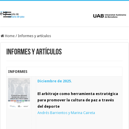
Home
/
Informes y artículos
Informes y artículos
INFORMES
Diciembre de 2025.
El arbitraje como herramienta estratégica
para promover la cultura de paz a través
del deporte
Andrés Barrientos y Marina Caireta