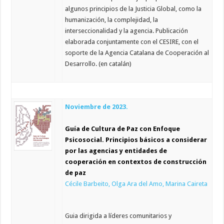
algunos principios de la Justicia Global, como la
humanización, la complejidad, la
interseccionalidad y la agencia. Publicación
elaborada conjuntamente con el CESIRE, con el
soporte de la Agencia Catalana de Cooperación al
Desarrollo. (en catalán)
Noviembre de 2023.
Guía de Cultura de Paz con Enfoque
Psicosocial. Principios básicos a considerar
por las agencias y entidades de
cooperación en contextos de construcción
de paz
Cécile Barbeito, Olga Ara del Amo, Marina Caireta
Guia dirigida a líderes comunitarios y