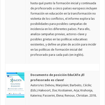
hasta qué punto la formación inicial y continuada
de profesorado a cinco países europeos incluyen
formación en educación en la transformación no
violenta de los conflictos, el informe explora las
posibilidades para posibles campañas de
incidencia en los diferentes países. Para ello,
analiza campañas previas, actores-clave y
posibles grietas en las políticas educativas
existentes, y define un plan de acción para incidir
en las políticas de formación inicial del
profesorado para cada país (en inglés).
Documento de posición EduCATe ¡El
profesorado es clave!
Autors/es: Delvou, Marjolein; Barbeito, Cécile;
(Eds.) Hakvoort, Ilse; Kostiainen, Arja; Kruhonja,
Katerina; Passerini, Elena; Renoux, Christian. 2018.