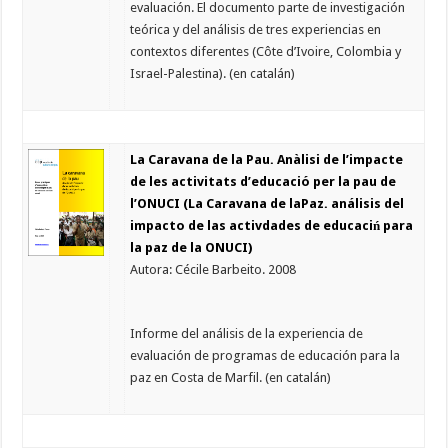
evaluación. El documento parte de investigación
teórica y del análisis de tres experiencias en
contextos diferentes (Côte d’Ivoire, Colombia y
Israel-Palestina). (en catalán)
La Caravana de la Pau. Anàlisi de l’impacte
de les activitats d’educació per la pau de
l’ONUCI (La Caravana de laPaz. análisis del
impacto de las activdades de educaciń para
la paz de la ONUCI)
Autora: Cécile Barbeito. 2008
Informe del análisis de la experiencia de
evaluación de programas de educación para la
paz en Costa de Marfil. (en catalán)