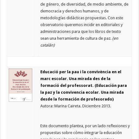
de género, de diversidad, de medio ambiente, de
democracia y derechos humanos, y de
metodologías didácticas propuestas. Con este
observatorio queremos incidir en editoriales y
administraciones para que los libros de texto
sean una herramienta de cultura de paz.
(en
catalán)
Educació per la pau i la convivència en el
marc escolar. Una mirada des de la
formació del professorat. (Educación para
la paz y la convivencia ecolar. Una mirada
desde la formación de profesorado)
Autora: Marina Caireta. Diciembre 2013.
Este documento plantea, por un lado reflexiones y
propuestas sobre cómo integrar la educación