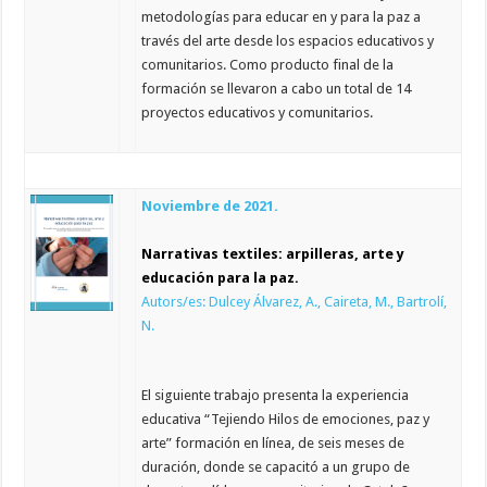
metodologías para educar en y para la paz a
través del arte desde los espacios educativos y
comunitarios. Como producto final de la
formación se llevaron a cabo un total de 14
proyectos educativos y comunitarios.
Noviembre de 2021.
Narrativas textiles: arpilleras, arte y
educación para la paz.
Autors/es: Dulcey Álvarez, A., Caireta, M., Bartrolí,
N.
El siguiente trabajo presenta la experiencia
educativa “Tejiendo Hilos de emociones, paz y
arte” formación en línea, de seis meses de
duración, donde se capacitó a un grupo de