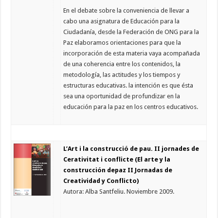
En el debate sobre la conveniencia de llevar a
cabo una asignatura de Educación para la
Ciudadanía, desde la Federación de ONG para la
Paz elaboramos orientaciones para que la
incorporación de esta materia vaya acompañada
de una coherencia entre los contenidos, la
metodología, las actitudes y los tiempos y
estructuras educativas. la intención es que ésta
sea una oportunidad de profundizar en la
educación para la paz en los centros educativos.
L’Art i la construcció de pau. II jornades de
Cerativitat i conflicte (El arte y la
construcción depaz II Jornadas de
Creatividad y Conflicto)
Autora: Alba Santfeliu. Noviembre 2009.