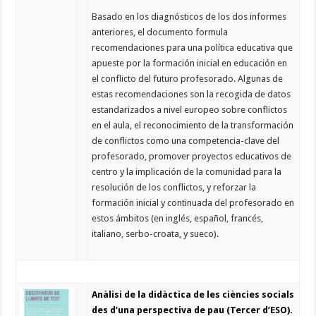
Basado en los diagnósticos de los dos informes
anteriores, el documento formula
recomendaciones para una política educativa que
apueste por la formación inicial en educación en
el conflicto del futuro profesorado. Algunas de
estas recomendaciones son la recogida de datos
estandarizados a nivel europeo sobre conflictos
en el aula, el reconocimiento de la transformación
de conflictos como una competencia-clave del
profesorado, promover proyectos educativos de
centro y la implicación de la comunidad para la
resolución de los conflictos, y reforzar la
formación inicial y continuada del profesorado en
estos ámbitos (en inglés, español, francés,
italiano, serbo-croata, y sueco).
Anàlisi de la didàctica de les ciències socials
des d’una perspectiva de pau (Tercer d’ESO).