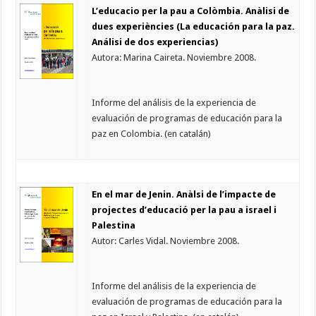
L’educacio per la pau a Colòmbia. Anàlisi de
dues experiències (La educación para la paz.
Análisi de dos experiencias)
Autora: Marina Caireta. Noviembre 2008.
Informe del análisis de la experiencia de
evaluación de programas de educación para la
paz en Colombia. (en catalán)
En el mar de Jenin. Anàlsi de l’impacte de
projectes d’educació per la pau a israel i
Palestina
Autor: Carles Vidal. Noviembre 2008.
Informe del análisis de la experiencia de
evaluación de programas de educación para la