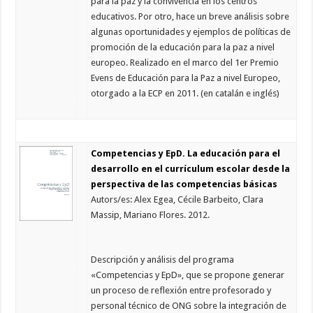
para la paz y la convivencia en los centros
educativos. Por otro, hace un breve análisis sobre
algunas oportunidades y ejemplos de políticas de
promoción de la educación para la paz a nivel
europeo. Realizado en el marco del 1er Premio
Evens de Educación para la Paz a nivel Europeo,
otorgado a la ECP en 2011. (en catalán e inglés)
Competencias y EpD. La educación para el
desarrollo en el currículum escolar desde la
perspectiva de las competencias básicas
Autors/es: Alex Egea, Cécile Barbeito, Clara
Massip, Mariano Flores. 2012.
Descripción y análisis del programa
«Competencias y EpD», que se propone generar
un proceso de reflexión entre profesorado y
personal técnico de ONG sobre la integración de