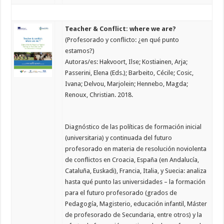
Teacher & Conflict: where we are?
(Profesorado y conflicto: ¿en qué punto
estamos?)
Autoras/es: Hakvoort, Ilse; Kostiainen, Arja;
Passerini, Elena (Eds.); Barbeito, Cécile; Cosic,
Ivana; Delvou, Marjolein; Hennebo, Magda;
Renoux, Christian. 2018.
Diagnóstico de las políticas de formación inicial
(universitaria) y continuada del futuro
profesorado en materia de resolución noviolenta
de conflictos en Croacia, España (en Andalucía,
Cataluña, Euskadi), Francia, Italia, y Suecia: analiza
hasta qué punto las universidades – la formación
para el futuro profesorado (grados de
Pedagogía, Magisterio, educación infantil, Máster
de profesorado de Secundaria, entre otros) y la