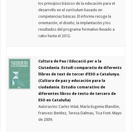
los principios básicos de la educación para el
desarrollo en el currículum basado en
competencias básicas. El informe recoge la
orientación, el diseño, la implantación y los
resultados del programa formativo llevado a
cabo hasta el 2012.
Cultura de Pau i Educació per a la
Ciutadania. Estudi comparatiu de diferents
llibres de text de tercer d’ESO a Catalunya.
(Cultura de paz y educación para la
ciudadanía. Estudio comarativo de
diferentes libros de texto de tercero de
ESO en Cataluña)
Autoras/es: Carles Vidal, María Eugenia Blandón,
Francesc Benítez, Teresa Dalmau, Tica Font. Mayo
de 2009.