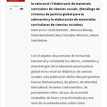
la valoració i l’elaboració de materials
curriculars de ciències socials. (Decálogo de
criterios de justicia global para la
valoración y la elaboración de materiales
curriculares de ciencias sociales)
.
Autoras/es: Cécile Barbeito , Mariona Massip,
Sònia Bartolomé, Neus González-Monfort, Antoni
Santisteban.
Con el objetivo de promover de forma más
transversal y consistente los valores, contenidos y
metodologías de la educación para la justicia
global en los recursos didácticos de ciencias
sociales, esta publicación define diez perspectivas
básicas (humanizadora, de género, de alteridad,
intercultural, de temas controvertidos, de
pensamiento crítico, de paz, de economía
sostenible, de futuro y transformadora) y una
serie de recomendaciones sobre cómo