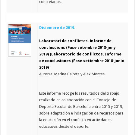
concretarlas.
Diciembre de 2019.
Laboratori de conflictes. informe de
conclusuions (Fase setembre 2018-juny
2019) (Laboratorio de conflictos. Informe
de conclusiones (Fase setiembre 2018-junio
2019)
Autor/a: Marina Caireta y Alex Montes.
Este informe recoge los resultados del trabajo
realizado en colaboración con el Consejo de
Deporte Escolar de Barcelona entre 2015 y 2019,
sobre adaptación e indagación de recursos para
la educación en el conflicto en actividades
educativas desde el deporte.