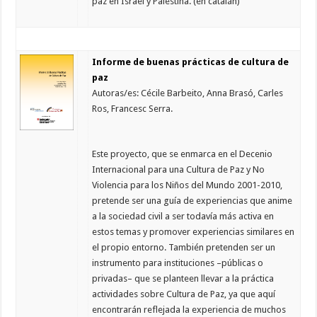
paz en Israel y Palestina. (en catalán)
Informe de buenas prácticas de cultura de
paz
Autoras/es: Cécile Barbeito, Anna Brasó, Carles
Ros, Francesc Serra.
Este proyecto, que se enmarca en el Decenio
Internacional para una Cultura de Paz y No
Violencia para los Niños del Mundo 2001-2010,
pretende ser una guía de experiencias que anime
a la sociedad civil a ser todavía más activa en
estos temas y promover experiencias similares en
el propio entorno. También pretenden ser un
instrumento para instituciones –públicas o
privadas– que se planteen llevar a la práctica
actividades sobre Cultura de Paz, ya que aquí
encontrarán reflejada la experiencia de muchos