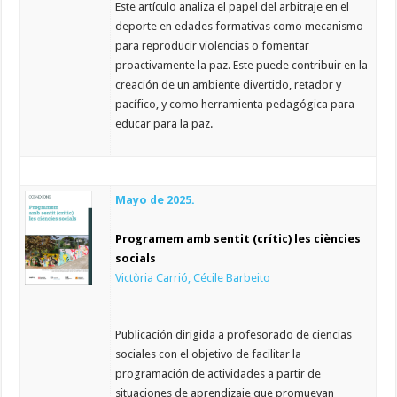
Este artículo analiza el papel del arbitraje en el
deporte en edades formativas como mecanismo
para reproducir violencias o fomentar
proactivamente la paz. Este puede contribuir en la
creación de un ambiente divertido, retador y
pacífico, y como herramienta pedagógica para
educar para la paz.
Mayo de 2025.
Programem amb sentit (crític) les ciències
socials
Victòria Carrió, Cécile Barbeito
Publicación dirigida a profesorado de ciencias
sociales con el objetivo de facilitar la
programación de actividades a partir de
situaciones de aprendizaje que promuevan