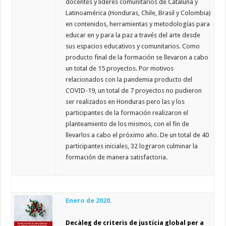
docentes y líderes comunitarios de Cataluña y
Latinoamérica (Honduras, Chile, Brasil y Colombia)
en contenidos, herramientas y metodologías para
educar en y para la paz a través del arte desde
sus espacios educativos y comunitarios. Como
producto final de la formación se llevaron a cabo
un total de 15 proyectos. Por motivos
relacionados con la pandemia producto del
COVID-19, un total de 7 proyectos no pudieron
ser realizados en Honduras pero las y los
participantes de la formación realizaron el
planteamiento de los mismos, con el fin de
llevarlos a cabo el próximo año. De un total de 40
participantes iniciales, 32 lograron culminar la
formación de manera satisfactoria.
Enero de 2020.
Decàleg de criteris de justícia global per a