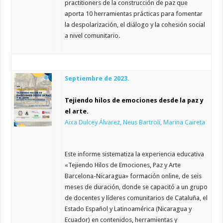
practitioners de la construcción de paz que
aporta 10 herramientas prácticas para fomentar
la despolarización, el diálogo y la cohesión social
a nivel comunitario.
Septiembre de 2023.
Tejiendo hilos de emociones desde la paz y
el arte.
Aixa Dulcey Álvarez, Neus Bartrolí, Marina Caireta
Este informe sistematiza la experiencia educativa
«Tejiendo Hilos de Emociones, Paz y Arte
Barcelona-Nicaragua» formación online, de seis
meses de duración, donde se capacitó a un grupo
de docentes y líderes comunitarios de Cataluña, el
Estado Español y Latinoamérica (Nicaragua y
Ecuador) en contenidos, herramientas y