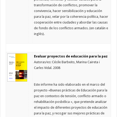
transformación de conflictos, promover la
convivencia, hacer sensibilización y educación
para la paz, velar por la coherencia política, hacer
cooperación entre ciudades y abordar las causas
de fondo de los conflictos armados. (en catalán e
inglés).
Evaluar proyectos de educación para la paz
Autoras/es: Cécile Barbeito, Marina Caireta i
Carles Vidal. 2008
Este informe ha sido elaborado en el marco del
proyecto «Buenas prácticas de Educación para la
paz en contextos de tensión, conflicto armado o
rehabilitación posbélica «, que pretende analizar
el impacto de diferentes proyectos de educación
para la paz, y recoger sus mejores prácticas de