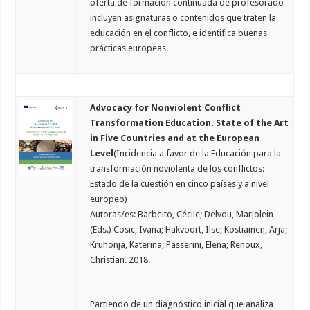
oferta de formación continuada de profesorado
incluyen asignaturas o contenidos que traten la
educación en el conflicto, e identifica buenas
prácticas europeas.
Advocacy for Nonviolent Conflict
Transformation Education. State of the Art
in Five Countries and at the European
Level
(Incidencia a favor de la Educación para la
transformación noviolenta de los conflictos:
Estado de la cuestión en cinco países y a nivel
europeo)
Autoras/es: Barbeito, Cécile; Delvou, Marjolein
(Eds.) Cosic, Ivana; Hakvoort, Ilse; Kostiainen, Arja;
Kruhonja, Katerina; Passerini, Elena; Renoux,
Christian. 2018.
Partiendo de un diagnóstico inicial que analiza