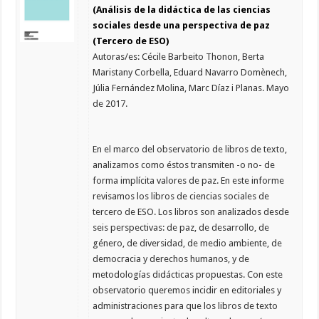
(Análisis de la didáctica de las ciencias
sociales desde una perspectiva de paz
(Tercero de ESO)
Autoras/es: Cécile Barbeito Thonon, Berta
Maristany Corbella, Eduard Navarro Domènech,
Júlia Fernández Molina, Marc Díaz i Planas. Mayo
de 2017.
En el marco del observatorio de libros de texto,
analizamos como éstos transmiten -o no- de
forma implícita valores de paz. En este informe
revisamos los libros de ciencias sociales de
tercero de ESO. Los libros son analizados desde
seis perspectivas: de paz, de desarrollo, de
género, de diversidad, de medio ambiente, de
democracia y derechos humanos, y de
metodologías didácticas propuestas. Con este
observatorio queremos incidir en editoriales y
administraciones para que los libros de texto