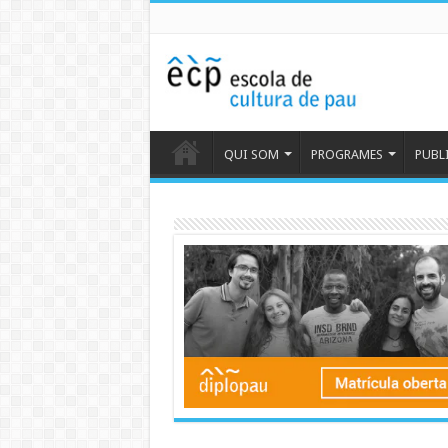
QUI SOM
PROGRAMES
PUBL