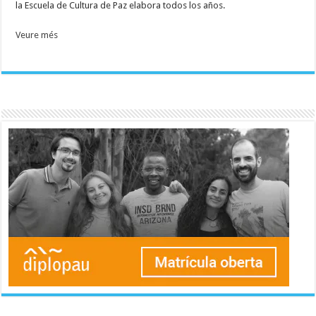
la Escuela de Cultura de Paz elabora todos los años.
Veure més