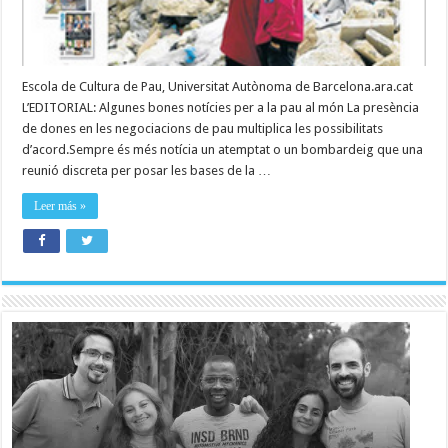
Escola de Cultura de Pau, Universitat Autònoma de Barcelona.ara.cat
L’EDITORIAL: Algunes bones notícies per a la pau al món La presència
de dones en les negociacions de pau multiplica les possibilitats
d’acord.Sempre és més notícia un atemptat o un bombardeig que una
reunió discreta per posar les bases de la …
Leer más »