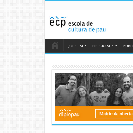
QUI SOM
PROGRAMES
PUBL