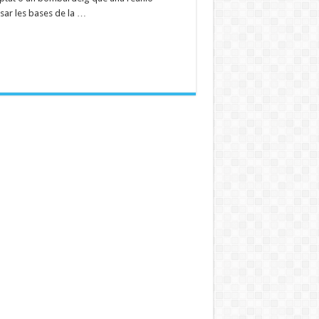
sar les bases de la …