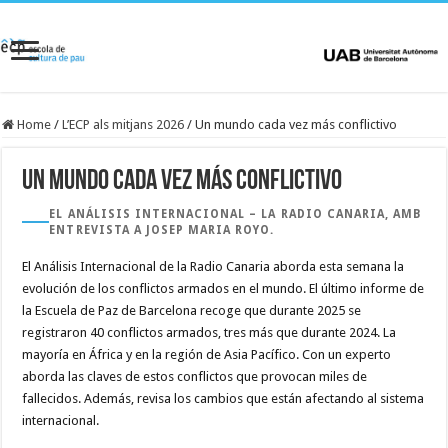
Home
/
L’ECP als mitjans 2026
/
Un mundo cada vez más conflictivo
Un mundo cada vez más conflictivo
EL ANÁLISIS INTERNACIONAL – LA RADIO CANARIA, AMB
ENTREVISTA A JOSEP MARIA ROYO.
El Análisis Internacional de la Radio Canaria aborda esta semana la
evolución de los conflictos armados en el mundo. El último informe de
la Escuela de Paz de Barcelona recoge que durante 2025 se
registraron 40 conflictos armados, tres más que durante 2024. La
mayoría en África y en la región de Asia Pacífico. Con un experto
aborda las claves de estos conflictos que provocan miles de
fallecidos. Además, revisa los cambios que están afectando al sistema
internacional.