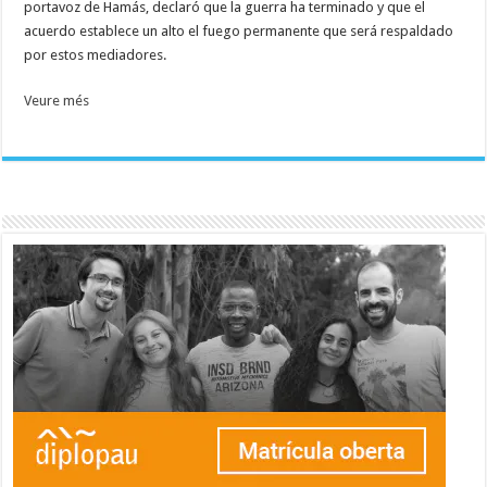
portavoz de Hamás, declaró que la guerra ha terminado y que el
acuerdo establece un alto el fuego permanente que será respaldado
por estos mediadores.
Veure més