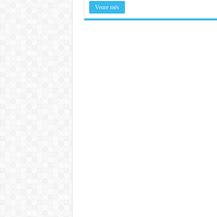
Veure més