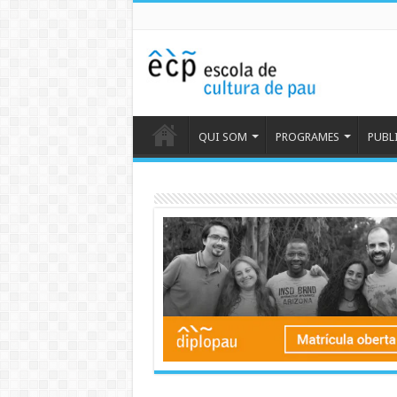
QUI SOM
PROGRAMES
PUBL