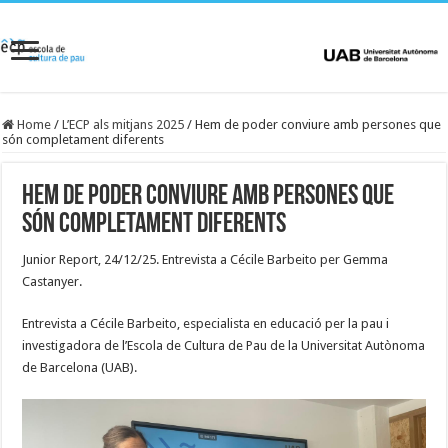
Home
/
L’ECP als mitjans 2025
/
Hem de poder conviure amb persones que
són completament diferents
Hem de poder conviure amb persones que
són completament diferents
Junior Report, 24/12/25. Entrevista a Cécile Barbeito per Gemma
Castanyer.
Entrevista a Cécile Barbeito, especialista en educació per la pau i
investigadora de l’Escola de Cultura de Pau de la Universitat Autònoma
de Barcelona (UAB).