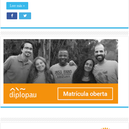
Leer más »