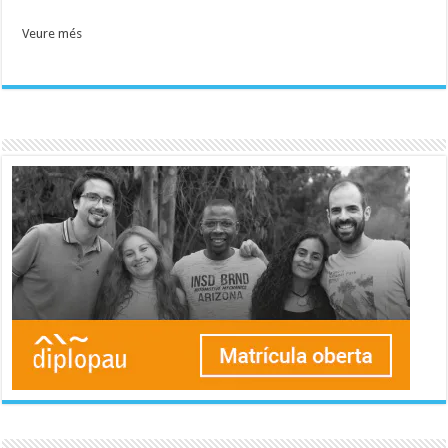
Veure més