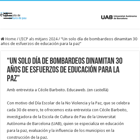
Home
/
L’ECP als mitjans 2024
/
“Un solo día de bombardeos dinamitan 30
años de esfuerzos de educación para la paz”
“Un solo día de bombardeos dinamitan 30
años de esfuerzos de educación para la
paz”
Amb entrevista a Cécile Barbeito. Educaweb. (en castellà)
Con motivo del Día Escolar de la No Violencia y la Paz, que se celebra
cada 30 de enero, te ofrecemos esta entrevista con Cécile Barbeito,
investigadora de la Escola de Cultura de Pau de la Universitat
Autònoma de Barcelona (UAB), quien se especializa en educación
para la paz, evaluación y la influencia de los municipios en la
construcción de la paz.